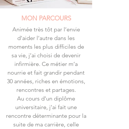
MON PARCOURS
Animée très tôt par l’envie
d’aider l’autre dans les
moments les plus difficiles de
sa vie, j’ai choisi de devenir
infirmière. Ce métier m’a
nourrie et fait grandir pendant
30 années, riches en émotions,
rencontres et partages.
Au cours d’un diplôme
universitaire, j’ai fait une
rencontre déterminante pour la
suite de ma carrière, celle