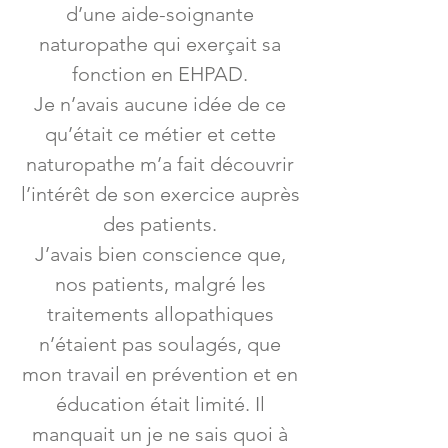
d’une aide-soignante
naturopathe qui exerçait sa
fonction en EHPAD.
Je n’avais aucune idée de ce
qu’était ce métier et cette
naturopathe m’a fait découvrir
l’intérêt de son exercice auprès
des patients.
J’avais bien conscience que,
nos patients, malgré les
traitements allopathiques
n’étaient pas soulagés, que
mon travail en prévention et en
éducation était limité. Il
manquait un je ne sais quoi à