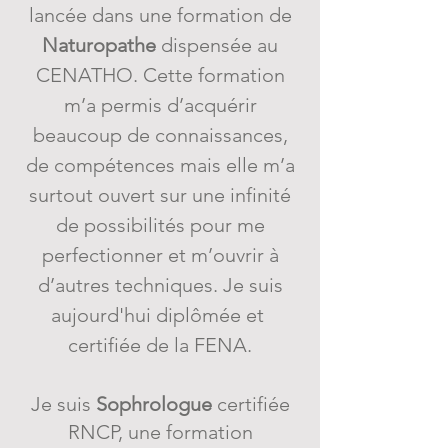
lancée dans une formation de
Naturopathe
dispensée au
CENATHO. Cette formation
m’a permis d’acquérir
beaucoup de connaissances,
de compétences mais elle m’a
surtout ouvert sur une infinité
de possibilités pour me
perfectionner et m’ouvrir à
d’autres techniques. Je suis
aujourd'hui diplômée et
certifiée de la FENA.
Je suis
Sophrologue
certifiée
RNCP, une formation