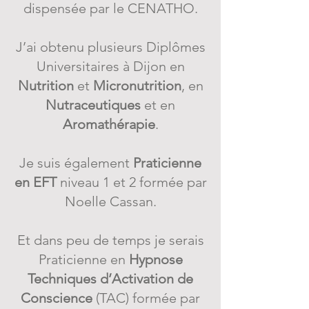
dispensée par le CENATHO.
J’ai obtenu plusieurs Diplômes
Universitaires à Dijon en
Nutrition
et
Micronutrition
, en
Nutraceutiques
et en
Aromathérapie
.
Je suis également
Praticienne
en EFT
niveau 1 et 2 formée par
Noelle Cassan.
Et dans peu de temps je serais
Praticienne en
Hypnose
Techniques d’Activation de
Conscience
(TAC) formée par