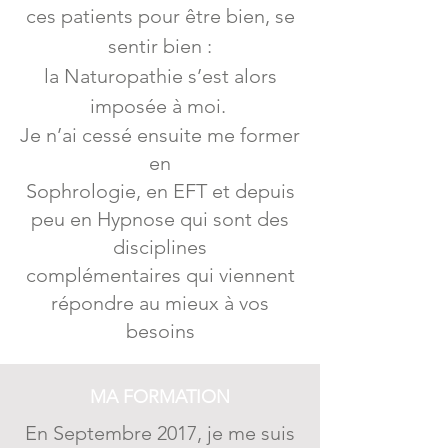
ces patients pour être bien, se
sentir bien :
la Naturopathie s’est alors
imposée à moi.
Je n’ai cessé ensuite me former
en
Sophrologie, en EFT et depuis
peu en Hypnose qui sont des
disciplines
complémentaires qui viennent
répondre au mieux à vos
besoins
MA FORMATION
En Septembre 2017, je me suis