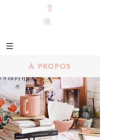
À PROPOS