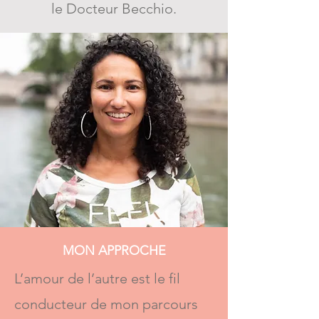
le Docteur Becchio.
MON APPROCHE
L’amour de l’autre est le fil
conducteur de mon parcours