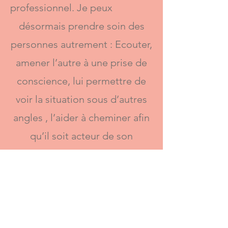
professionnel. Je peux
désormais prendre soin des
personnes autrement : Ecouter,
amener l’autre à une prise de
conscience, lui permettre de
voir la situation sous d’autres
angles , l’aider à cheminer afin
qu’il soit acteur de son
changement de vie.
TÉMOIGNAGES