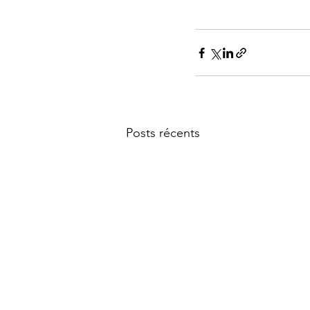
Posts récents