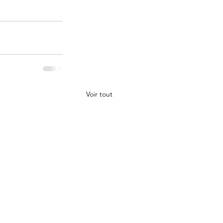
Voir tout